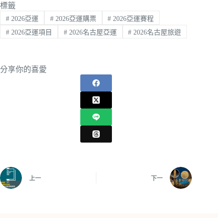
標籤
#
2026亞運
#
2026亞運購票
#
2026亞運賽程
#
2026亞運項目
#
2026名古屋亞運
#
2026名古屋旅遊
分享你的喜愛
上一
下一