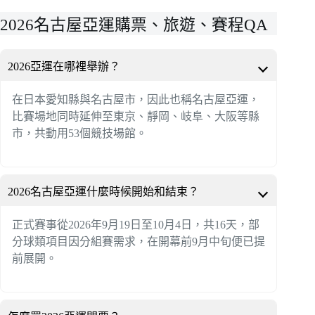
2026名古屋亞運購票、旅遊、賽程QA
2026亞運在哪裡舉辦？
在日本愛知縣與名古屋市，因此也稱名古屋亞運，
比賽場地同時延伸至東京、靜岡、岐阜、大阪等縣
市，共動用53個競技場館。
2026名古屋亞運什麼時候開始和結束？
正式賽事從2026年9月19日至10月4日，共16天，部
分球類項目因分組賽需求，在開幕前9月中旬便已提
前展開。