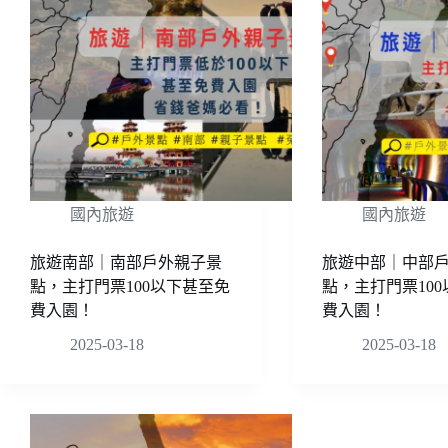
國內旅遊
國內旅遊
旅遊南部｜南部戶外親子景
旅遊中部｜中部
點，主打門票100以下甚至免
點，主打門票10
費入園！
費入園！
2025-03-18
2025-03-18