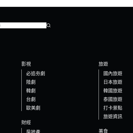
影視
旅遊
必追夯劇
國內旅遊
陸劇
日本旅遊
韓劇
韓國旅遊
台劇
泰國旅遊
歐美劇
打卡景點
旅遊資訊
財經
美食
房地產