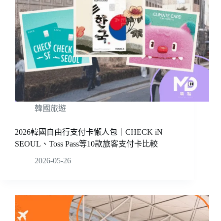
韓國旅遊
2026韓國自由行支付卡懶人包｜CHECK iN
SEOUL、Toss Pass等10款旅客支付卡比較
2026-05-26