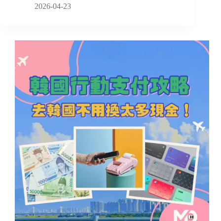
2026-04-23