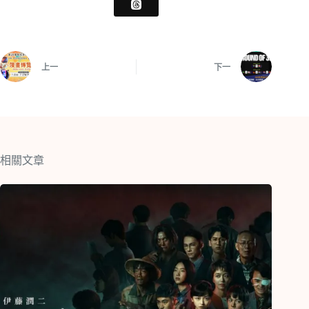
上一
下一
相關文章