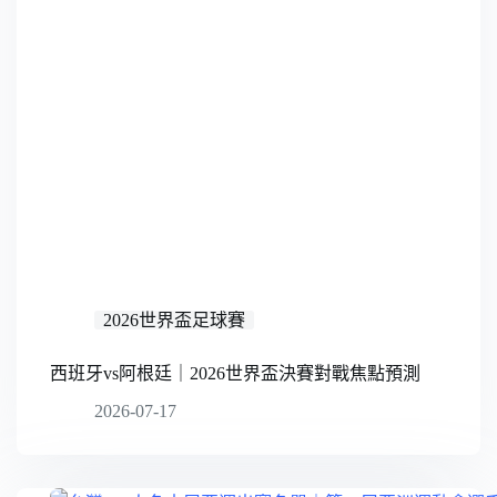
2026世界盃足球賽
西班牙vs阿根廷｜2026世界盃決賽對戰焦點預測
2026-07-17