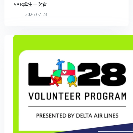
VAR誕生一次看
2026-07-23