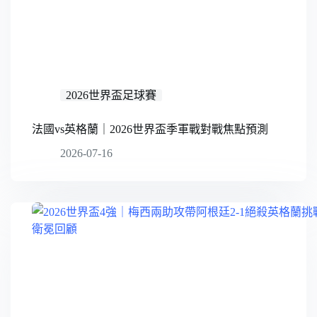
2026世界盃足球賽
法國vs英格蘭｜2026世界盃季軍戰對戰焦點預測
2026-07-16