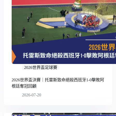
2026世界盃足球賽
2026世界盃決賽｜托雷斯致命絕殺西班牙1-0擊敗阿
根廷奪冠回顧
2026-07-20