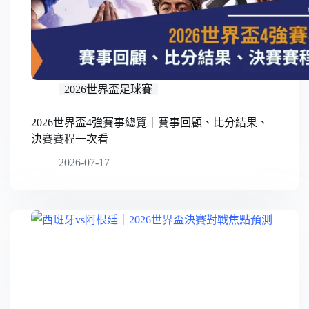
2026世界盃足球賽
2026世界盃4強賽事總覽｜賽事回顧、比分結果、
決賽賽程一次看
2026-07-17