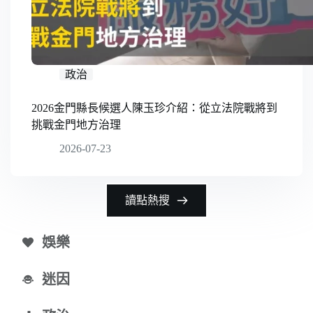
政治
2026金門縣長候選人陳玉珍介紹：從立法院戰將到
挑戰金門地方治理
2026-07-23
讀點熱搜
娛樂
迷因