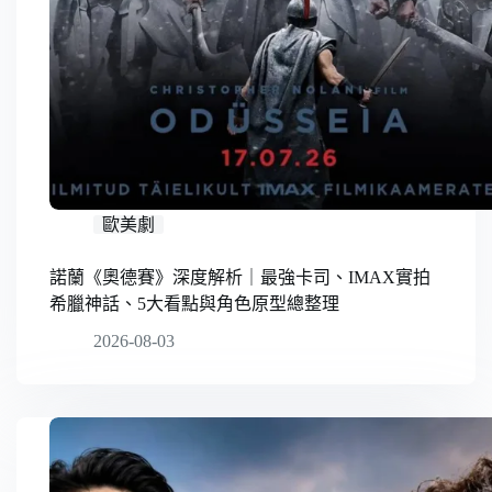
歐美劇
諾蘭《奧德賽》深度解析｜最強卡司、IMAX實拍
希臘神話、5大看點與角色原型總整理
2026-08-03