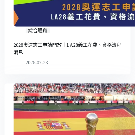
綜合體育
2028奧運志工申請開放｜LA28義工花費、資格流程
消息
2026-07-23