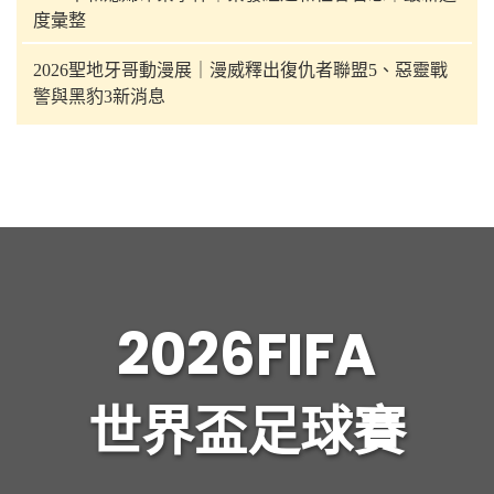
度彙整
2026聖地牙哥動漫展｜漫威釋出復仇者聯盟5、惡靈戰
警與黑豹3新消息
2026FIFA
世界盃足球賽