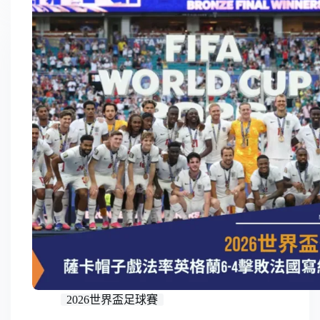
2026世界盃足球賽