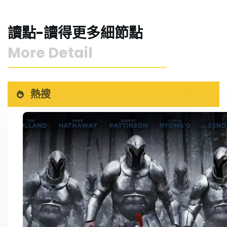
讀點-讀得更多細節點
More Detail
熱搜