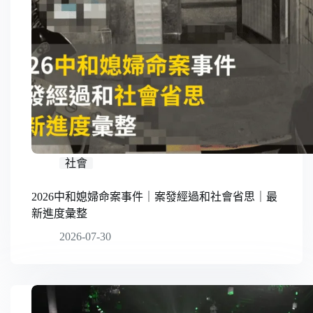
社會
2026中和媳婦命案事件｜案發經過和社會省思｜最
新進度彙整
2026-07-30