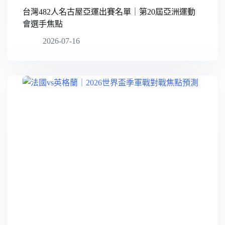
台灣482人名古屋亞運出賽名單｜第20屆亞洲運動
會選手焦點
2026-07-16