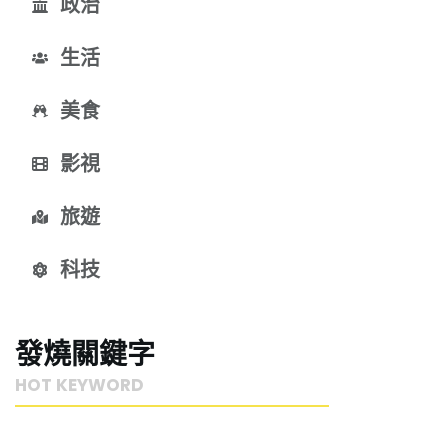
政治
生活
美食
影視
旅遊
科技
發燒關鍵字
HOT KEYWORD 