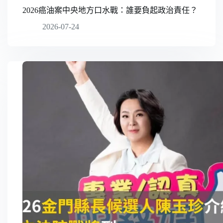
2026癌油案中央地方口水戰：誰要負起政治責任？
2026-07-24