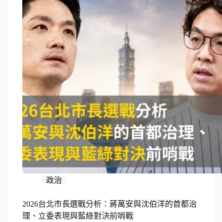
政治
2026台北市長選戰分析：蔣萬安與沈伯洋的首都治
理、立委表現與藍綠對決前哨戰