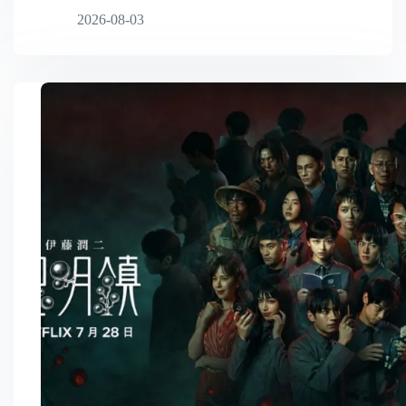
2026-08-03