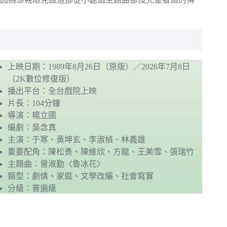
上映日期：1989年8月26日（原版）／2026年7月8日
（2K數位修復版）
播出平台：全台戲院上映
片長：104分鐘
導演：楊立國
編劇：吳念真
主演：于寒、黃坤玄、李淑楨、林義雄
重要配角：陳松勇、陳維欣、方龍、王美雪、張瑞竹
主題曲：曾淑勤〈魯冰花〉
類型：劇情、家庭、文學改編、社會寫實
分級：普遍級