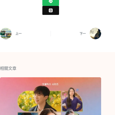
上一
下一
相關文章