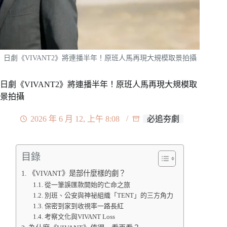
日劇《VIVANT2》將連播半年！原班人馬再現大規模取景拍攝
日劇《VIVANT2》將連播半年！原班人馬再現大規模取
景拍攝
2026 年 6 月 12, 上午 8:08
必追夯劇
目錄
《VIVANT》是部什麼樣的劇？
從一筆誤匯款開始的亡命之旅
別班、公安與神祕組織「TENT」的三方角力
保密到家到收視率一路長紅
考察文化與VIVANT Loss