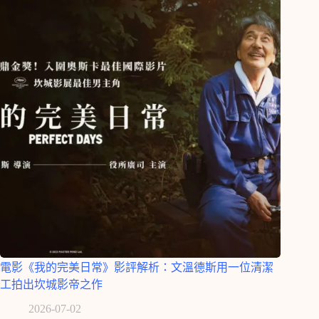
電影《我的完美日常》影評解析：文溫德斯用一位清潔
工拍出坎城影帝之作
2026-07-02