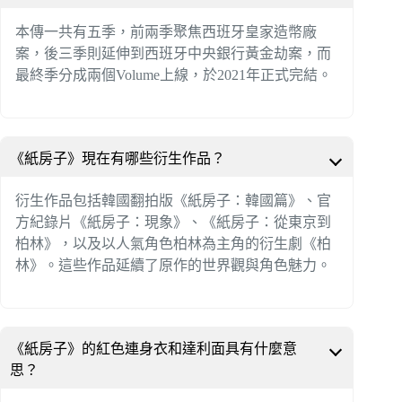
本傳一共有五季，前兩季聚焦西班牙皇家造幣廠
案，後三季則延伸到西班牙中央銀行黃金劫案，而
最終季分成兩個Volume上線，於2021年正式完結。
《紙房子》現在有哪些衍生作品？
衍生作品包括韓國翻拍版《紙房子：韓國篇》、官
方紀錄片《紙房子：現象》、《紙房子：從東京到
柏林》，以及以人氣角色柏林為主角的衍生劇《柏
林》。這些作品延續了原作的世界觀與角色魅力。
《紙房子》的紅色連身衣和達利面具有什麼意
思？