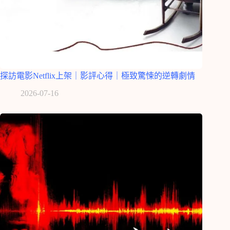
探訪電影Netflix上架｜影評心得｜極致驚悚的逆轉劇情
2026-07-16