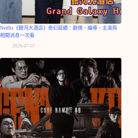
Netflix《銀河大酒店》奇幻延續：劇情、編導、主演與
相關消息一次看
2026-07-07