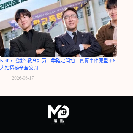
Netflix《鐵拳教育》第二季確定開拍！真實事件原型＋6
大拍攝祕辛全公開
2026-06-17