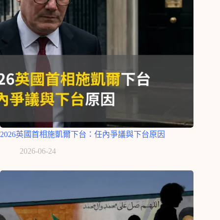
2026英國首相施凱爾下台：任內爭議與下台原因
2026-06-24