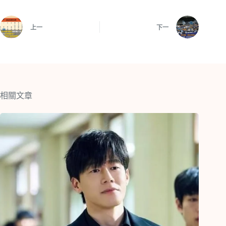
上一
下一
相關文章