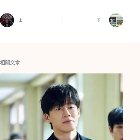
上一
下一
相關文章