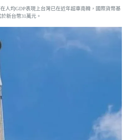
在人均GDP表現上台灣已在近年超車南韓，國際貨幣基
當於新台幣31萬元。