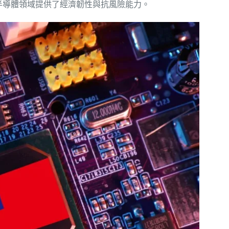
半導體領域提供了經濟韌性與抗風險能力。