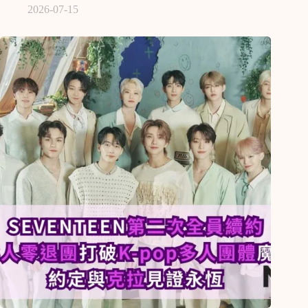
2026-07-15