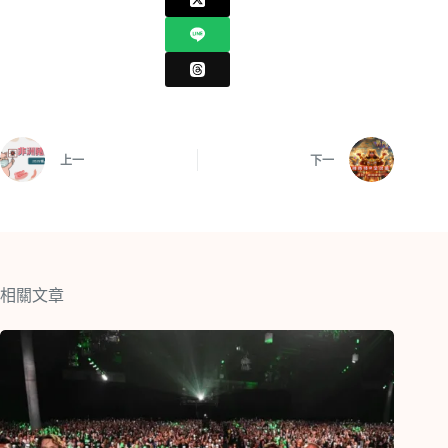
上一
下一
相關文章