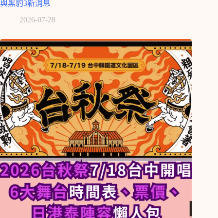
與黑豹3新消息
2026-07-28