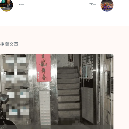
上一
下一
相關文章