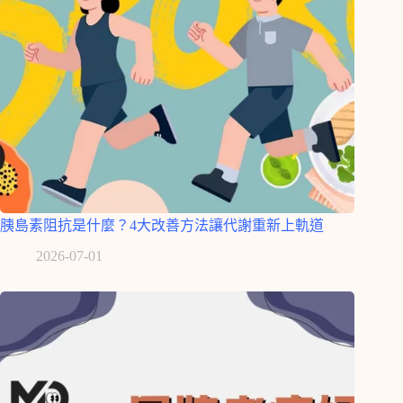
胰島素阻抗是什麼？4大改善方法讓代謝重新上軌道
2026-07-01