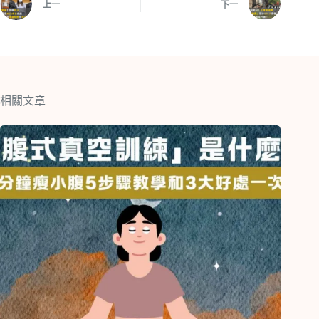
上一
下一
相關文章