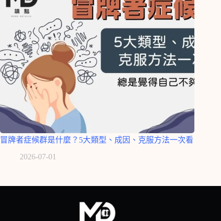
冒牌者症候群是什麼？5大類型、成因、克服方法一次看
2026-07-01