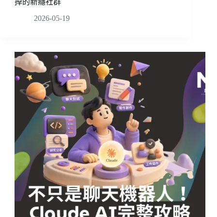
掉的新癮社群
2026-05-19