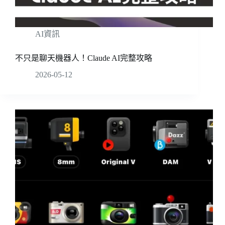
AI資訊
不只是聊天機器人！Claude AI完整攻略
2026-05-12