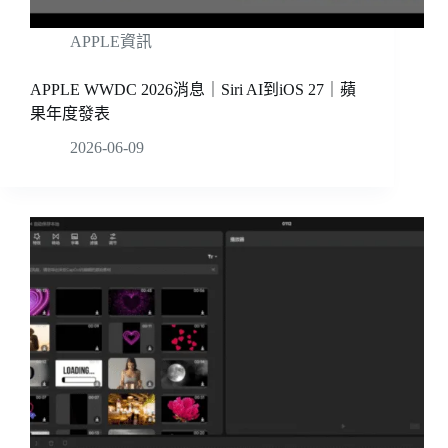
APPLE資訊
APPLE WWDC 2026消息｜Siri AI到iOS 27｜蘋
果年度發表
2026-06-09