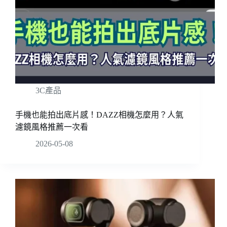
3C產品
手機也能拍出底片感！DAZZ相機怎麼用？人氣
濾鏡風格推薦一次看
2026-05-08