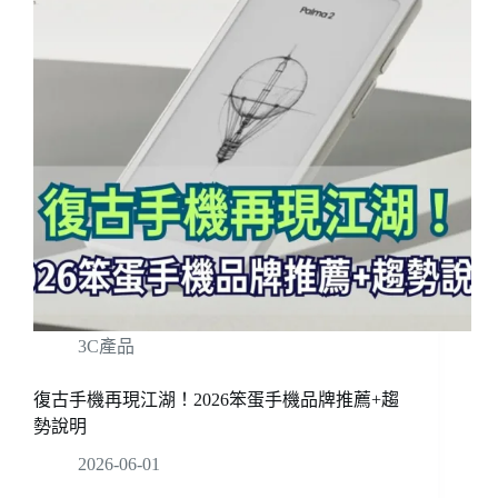
3C產品
復古手機再現江湖！2026笨蛋手機品牌推薦+趨
勢說明
2026-06-01