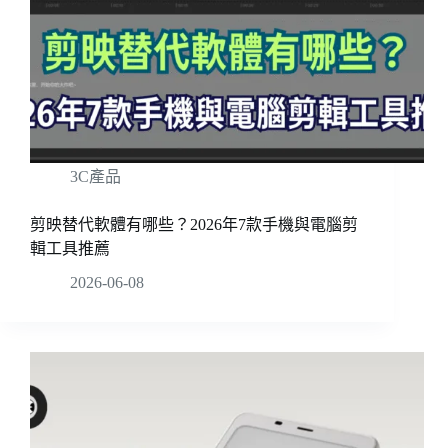
3C產品
剪映替代軟體有哪些？2026年7款手機與電腦剪
輯工具推薦
2026-06-08