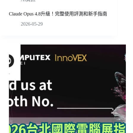
Claude Opus 4.8升級！完整使用評測和新手指南
2026-05-29