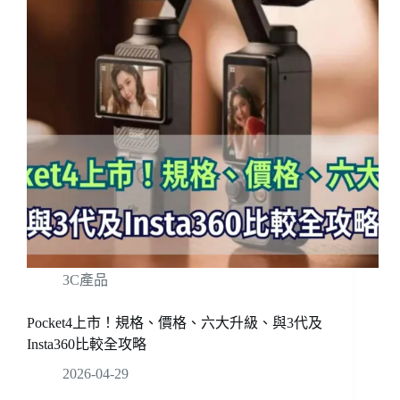
3C產品
Pocket4上市！規格、價格、六大升級、與3代及
Insta360比較全攻略
2026-04-29