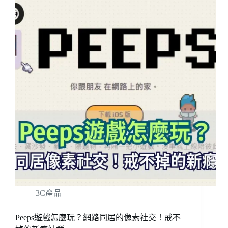
3C產品
Peeps遊戲怎麼玩？網路同居的像素社交！戒不