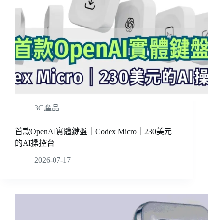
3C產品
首款OpenAI實體鍵盤｜Codex Micro｜230美元
的AI操控台
2026-07-17