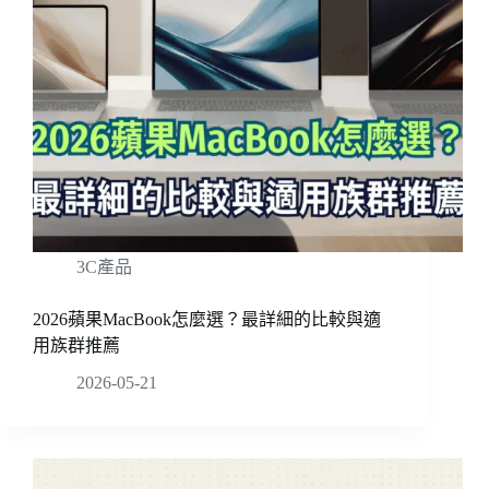
3C產品
2026蘋果MacBook怎麼選？最詳細的比較與適
用族群推薦
2026-05-21