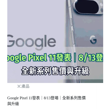
3C產品
Google Pixel 11發表｜8/13登場｜全新系列售價
與升級