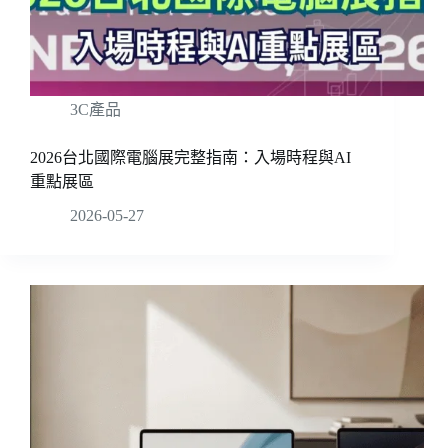
3C產品
2026台北國際電腦展完整指南：入場時程與AI
重點展區
2026-05-27