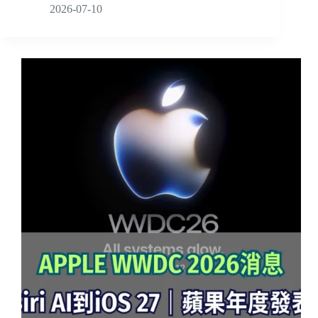
2026-07-10