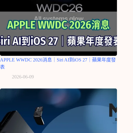
APPLE WWDC 2026消息｜Siri AI到iOS 27｜蘋果年度發
表
2026-06-09