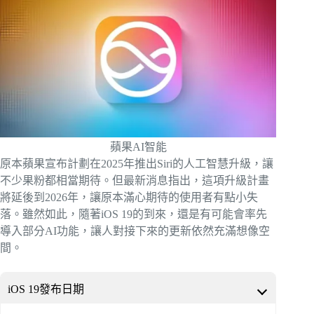
蘋果AI智能
原本蘋果宣布計劃在2025年推出Siri的人工智慧升級，讓
不少果粉都相當期待。但最新消息指出，這項升級計畫
將延後到2026年，讓原本滿心期待的使用者有點小失
落。雖然如此，隨著iOS 19的到來，還是有可能會率先
導入部分AI功能，讓人對接下來的更新依然充滿想像空
間。
iOS 19發布日期