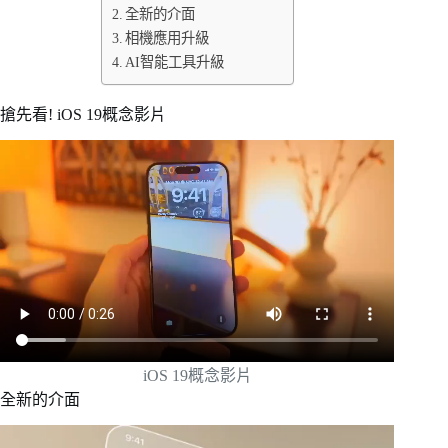
全新的介面
相機應用升級
AI智能工具升級
搶先看! iOS 19概念影片
iOS 19概念影片
全新的介面