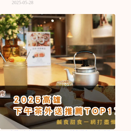
2025-05-28