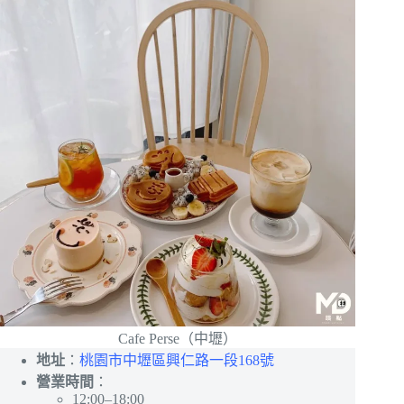
Cafe Perse（中壢）
地址
：
桃園市中壢區興仁路一段168號
營業時間
：
12:00–18:00