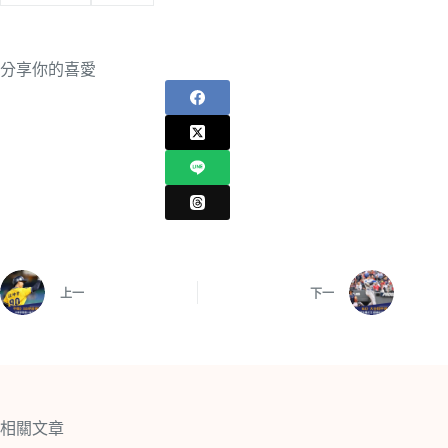
分享你的喜愛
上一
下一
相關文章