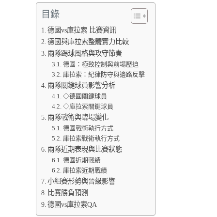
目錄
德國vs庫拉索 比賽資訊
德國與庫拉索整體實力比較
兩隊踢球風格與攻守節奏
德國：極致控制與前場壓迫
庫拉索：紀律防守與邊路反擊
兩隊關鍵球員影響分析
◇德國關鍵球員
◇庫拉索關鍵球員
兩隊戰術與臨場變化
德國戰術執行方式
庫拉索戰術執行方式
兩隊近期表現與比賽狀態
德國近期戰績
庫拉索近期戰績
小組賽形勢與晉級影響
比賽勝負預測
德國vs庫拉索QA