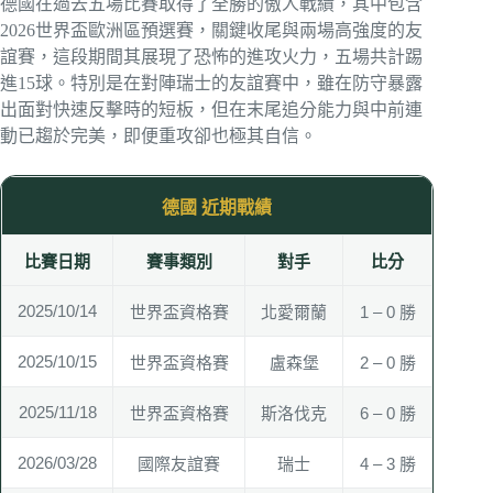
德國在過去五場比賽取得了全勝的傲人戰績，其中包含
2026世界盃歐洲區預選賽，關鍵收尾與兩場高強度的友
誼賽，這段期間其展現了恐怖的進攻火力，五場共計踢
進15球。特別是在對陣瑞士的友誼賽中，雖在防守暴露
出面對快速反擊時的短板，但在末尾追分能力與中前連
動已趨於完美，即便重攻卻也極其自信。
德國 近期戰績
比賽日期
賽事類別
對手
比分
2025/10/14
世界盃資格賽
北愛爾蘭
1 – 0 勝
2025/10/15
世界盃資格賽
盧森堡
2 – 0 勝
2025/11/18
世界盃資格賽
斯洛伐克
6 – 0 勝
2026/03/28
國際友誼賽
瑞士
4 – 3 勝