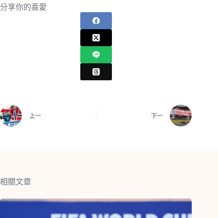
分享你的喜愛
上一
下一
相關文章