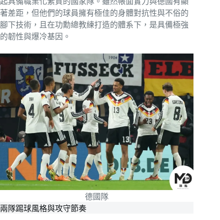
起具備職業化素質的國家隊。雖然帳面實力與德國有顯
著差距，但他們的球員擁有極佳的身體對抗性與不俗的
腳下技術，且在功勳總教練打造的體系下，是具備極強
的韌性與爆冷基因。
德國隊
兩隊踢球風格與攻守節奏