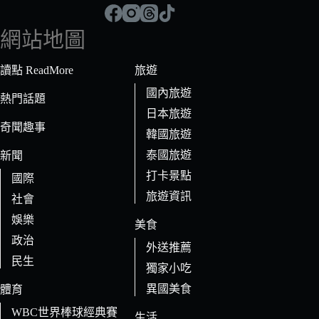
到
符
網站地圖
合
條
讀點 ReadMore
旅遊
件
國內旅遊
的
熱門話題
日本旅遊
結
奇聞趣事
果
韓國旅遊
泰國旅遊
新聞
打卡景點
國際
旅遊資訊
社會
娛樂
美食
政治
外送推薦
民生
獨家小吃
異國美食
體育
WBC世界棒球經典賽
生活