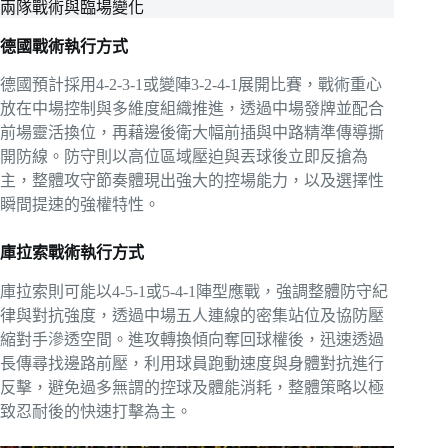
兩隊戰術與臨場變化
德國戰術執行方式
德國預計採用4-2-3-1或變陣3-2-4-1展開比賽，戰術重心
放在中場控制與多維度組織推進，透過中場發牌並配合
前場靈活換位，再藉邊後衛大幅前插與中路精準傳導撕
開防線。防守則以高位區域壓迫與丟球後立即反搶為
主，整體攻守節奏體現出強大的控場能力，以及選擇性
瞬間提速的強權特性。
庫拉索戰術執行方式
庫拉索則可能以4-5-1或5-4-1陣型應戰，強調整體防守紀
律與對抗強度，透過中場五人連線的密集站位及協防壓
縮對手滲透空間。進攻轉換傾向奪回球權後，迅速透過
長傳尋找邊路前壓，利用球員跑動速度與身體對抗進行
反擊，避免過多無謂的控球及體能消耗，整體策略以極
致忍耐後的快速打擊為主。