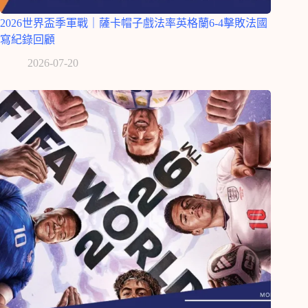
2026世界盃季軍戰｜薩卡帽子戲法率英格蘭6-4擊敗法國
寫紀錄回顧
2026-07-20