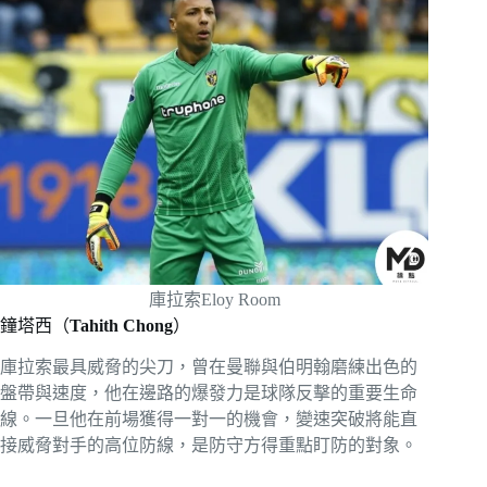
庫拉索Eloy Room
鐘塔西（
Tahith Chong
）
庫拉索最具威脅的尖刀，曾在曼聯與伯明翰磨練出色的
盤帶與速度，他在邊路的爆發力是球隊反擊的重要生命
線。一旦他在前場獲得一對一的機會，變速突破將能直
接威脅對手的高位防線，是防守方得重點盯防的對象。