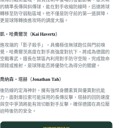
的精準長傳與斜傳球，能在對手收縮防線時，迅速將球
轉移至防守弱點區域。他不僅是防守前的第一道屏障，
更是球隊轉換進攻時的調度大腦。
凱・哈費爾茨（
Kai Havertz
）
進攻端的「影子殺手」，具備極佳無球跑位與門前嗅
覺，哈費爾茨高度在對手高強度對抗下，將成為德國的
空戰專武。擅長在禁區內利用對手防守空隙，完成致命
頭錘或推射，是球隊能否將優勢化為得分的關鍵。
喬納森・塔赫（
Jonathan Tah
）
後防線的定海神針，擁有強悍身體素質與優異對抗能
力，面對庫拉索可能採用的長傳反擊，塔赫的回防速度
與空中爭頂將能有效切斷對手反擊，確保德國在高位壓
迫時後防的安全。