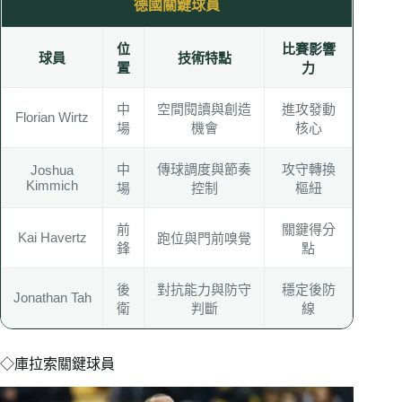
德國關鍵球員
位
比賽影響
球員
技術特點
置
力
中
空間閱讀與創造
進攻發動
Florian Wirtz
場
機會
核心
中
傳球調度與節奏
攻守轉換
Joshua
Kimmich
場
控制
樞紐
前
關鍵得分
Kai Havertz
跑位與門前嗅覺
鋒
點
後
對抗能力與防守
穩定後防
Jonathan Tah
衛
判斷
線
◇庫拉索關鍵球員