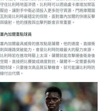
守住比利時地面滲透，比利時可以透過盧卡庫增加禁區
壓迫，讓對手中衛必須投入更多防守資源，門將庫爾圖
瓦則是比利時最穩定的保險，面對塞內加爾的快速反擊
與遠射，他的撲救與出擊判斷會非常重要。
塞內加爾重點球員
塞內加爾最具威脅的進攻點是薩爾，他的速度、直線衝
刺與邊路突破能力，會是比利時防線最大的壓力來源，
比利時若在進攻時壓上太深，薩爾就能攻擊邊後衛身後
空間，直接把比賽變成速度對抗，薩爾不一定需要長時
間持球，只要幾次高品質反擊機會，就可能讓比利時防
線付出代價。