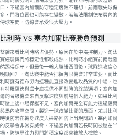
加爾的優勢則是前場爆發力強，能在短時間內製造破
口，不過塞內加爾防守穩定度較不理想，前兩戰失球偏
多，門將位置也可能存在變數，若無法限制德布勞內的
傳球空間，防線會承受很大壓力。
比利時 VS 塞內加爾比賽勝負預測
整體來看比利時略占優勢，原因在於中場控制力、淘汰
賽經驗與門將穩定性都較成熟，比利時小組賽前兩戰雖
然踢得保守，但最後一輪大勝紐西蘭後，球隊進攻信心
明顯回升，淘汰賽中能否把握有限機會非常重要，而比
利時擁有德布勞內這種能直接改變進攻品質的中場，也
有特羅薩德與盧卡庫提供不同型態的終結選項；塞內加
爾的晉級機會來自反擊速度與前場個人能力，如果比利
時壓上後中場保護不足，塞內加爾完全有能力透過薩爾
與馬內攻擊空間，製造一球改變比賽的局面，尤其比利
時後防若在轉身速度與邊路回防上出現問題，塞內加爾
的反擊會非常有威脅，不過塞內加爾若長時間被壓在半
場，防線專注力與門將穩定度都會被放大檢驗。