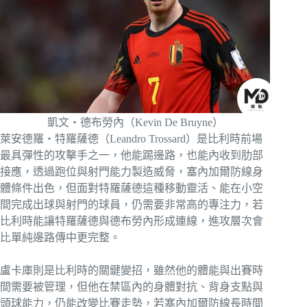
凱文・德布勞內（Kevin De Bruyne）
萊安德羅・特羅薩德（Leandro Trossard）是比利時前場
最具彈性的攻擊手之一，他能踢邊路，也能內收到肋部
接應，透過跑位與射門能力製造威脅，塞內加爾防線身
體條件出色，但面對特羅薩德這種移動靈活、能在小空
間完成出球與射門的球員，仍需要非常高的專注力，若
比利時能讓特羅薩德與德布勞內形成連線，進攻層次會
比單純邊路傳中更完整。
盧卡庫則是比利時的關鍵變招，雖然他的體能與出賽時
間需要被管理，但他在禁區內的身體對抗、背身支點與
頭球能力，仍能改變比賽走勢，若塞內加爾防線長時間