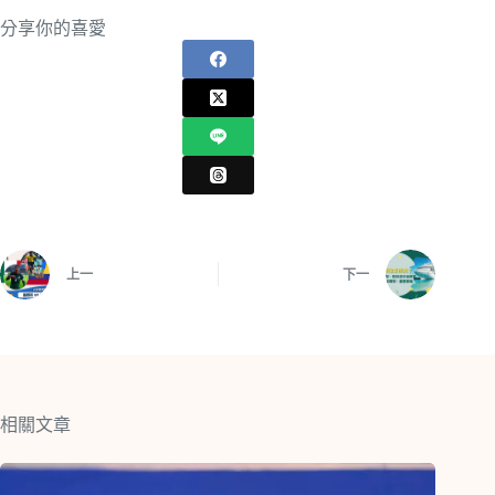
分享你的喜愛
上一
下一
相關文章