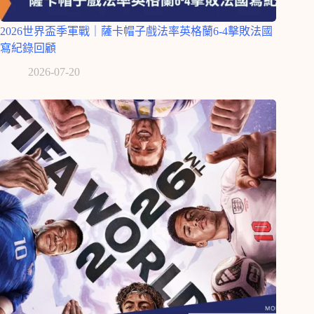
2026世界盃季軍戰｜薩卡帽子戲法率英格蘭6-4擊敗法國
寫紀錄回顧
2026-07-20