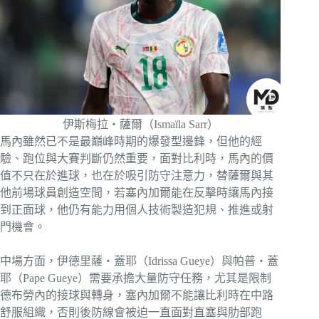
伊斯梅拉・薩爾（Ismaïla Sarr）
馬內雖然已不是最巔峰時期的爆發型邊鋒，但他的經
驗、跑位與大賽判斷仍然重要，面對比利時，馬內的價
值不只在於進球，也在於吸引防守注意力，替薩爾與其
他前場球員創造空間，若塞內加爾能在反擊時讓馬內接
到正面球，他仍有能力用個人技術製造犯規、推進或射
門機會。
中場方面，伊德里薩・蓋耶（Idrissa Gueye）與帕普・蓋
耶（Pape Gueye）需要承擔大量防守任務，尤其是限制
德布勞內的接球與轉身，塞內加爾不能讓比利時在中路
舒服組織，否則後防線會被迫一直面對直塞與肋部跑