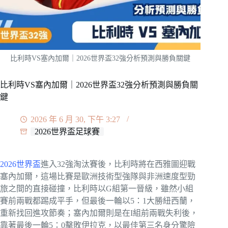
比利時VS塞內加爾｜2026世界盃32強分析預測與勝負關鍵
比利時VS塞內加爾｜2026世界盃32強分析預測與勝負關
鍵
2026 年 6 月 30, 下午 3:27
2026世界盃足球賽
2026世界盃
進入32強淘汰賽後，比利時將在西雅圖迎戰
塞內加爾，這場比賽是歐洲技術型強隊與非洲速度型勁
旅之間的直接碰撞，比利時以G組第一晉級，雖然小組
賽前兩戰都踢成平手，但最後一輪以5：1大勝紐西蘭，
重新找回進攻節奏；塞內加爾則是在I組前兩戰失利後，
靠著最後一輪5：0擊敗伊拉克，以最佳第三名身分驚險