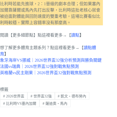
比利時若能先進球，2：1晉級的劇本合理；但如果塞內
加爾靠薩爾或馬內先打出反擊，比利時這批老核心就會
被迫面對體能與回防速度的雙重考驗，這場比賽看似比
利時較穩，實際上容錯率沒有那麼高。
閱讀【更多細節點】點這裡看更多→【
讀點
】
想了解更多體育主題系列？點這裡看更多→【
讀點體
育
】
象牙海岸VS挪威｜2026世界盃32強分析預測與勝負關鍵
法國vs瑞典｜2026世界盃32強對戰焦點預測
英格蘭vs民主剛果｜2026世界盃32強對戰焦點預測
標籤
#
2026世界盃
#
世界盃32強
#
凱文・德布勞內
#
比利時VS塞內加爾
#
薩迪奧・馬內