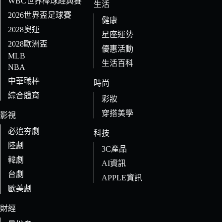
WBC世界棒球經典賽
生活
2026世界盃足球賽
健康
2028奧運
星座運勢
2028歐洲盃
優惠活動
MLB
生活百科
NBA
中華職棒
時尚
綜合體育
彩妝
穿搭美學
影視
必追夯劇
科技
陸劇
3C產品
韓劇
AI資訊
台劇
APPLE資訊
歐美劇
財經