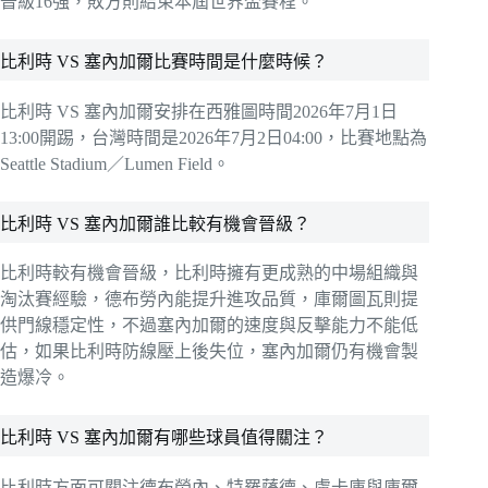
晉級16強，敗方則結束本屆世界盃賽程。
比利時 VS 塞內加爾比賽時間是什麼時候？
比利時 VS 塞內加爾安排在西雅圖時間2026年7月1日
13:00開踢，台灣時間是2026年7月2日04:00，比賽地點為
Seattle Stadium／Lumen Field。
比利時 VS 塞內加爾誰比較有機會晉級？
比利時較有機會晉級，比利時擁有更成熟的中場組織與
淘汰賽經驗，德布勞內能提升進攻品質，庫爾圖瓦則提
供門線穩定性，不過塞內加爾的速度與反擊能力不能低
估，如果比利時防線壓上後失位，塞內加爾仍有機會製
造爆冷。
比利時 VS 塞內加爾有哪些球員值得關注？
比利時方面可關注德布勞內、特羅薩德、盧卡庫與庫爾