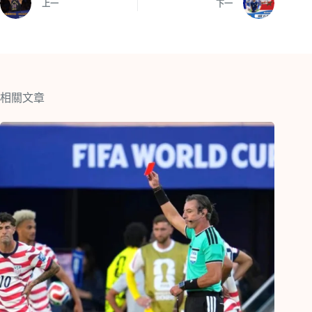
上一
下一
相關文章