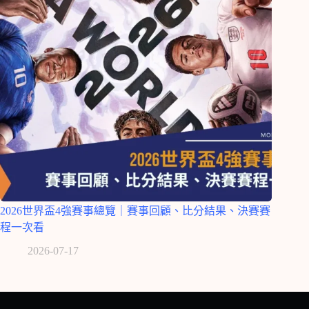
2026世界盃4強賽事總覽｜賽事回顧、比分結果、決賽賽
程一次看
2026-07-17