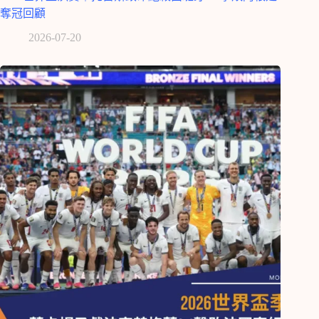
奪冠回顧
2026-07-20