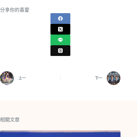
分享你的喜愛
上一
下一
相關文章