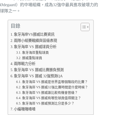
Ødegaard）的中場組織，成為32強中最具進攻破壞力的
球隊之一。
目錄
象牙海岸VS挪威比賽資訊
兩隊小組賽戰績與晉級表現
象牙海岸 VS 挪威球員分析
象牙海岸重點球員
挪威重點球員
兩隊戰力分析
象牙海岸 VS 挪威比賽勝負預測
象牙海岸 VS 挪威 32強預測QA
象牙海岸 VS 挪威是世界盃哪個階段的比賽？
象牙海岸 VS 挪威32強比賽時間是什麼時候？
象牙海岸 VS 挪威誰比較有機會晉級？
象牙海岸 VS 挪威有哪些球員值得關注？
象牙海岸 VS 挪威預測比分是多少？
小編嘰嘰喳喳