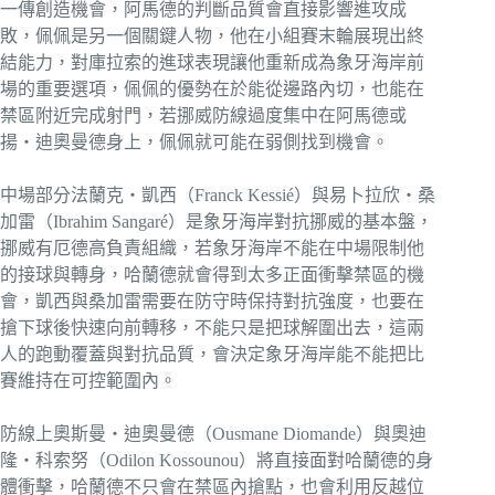
一傳創造機會，阿馬德的判斷品質會直接影響進攻成
敗，佩佩是另一個關鍵人物，他在小組賽末輪展現出終
結能力，對庫拉索的進球表現讓他重新成為象牙海岸前
場的重要選項，佩佩的優勢在於能從邊路內切，也能在
禁區附近完成射門，若挪威防線過度集中在阿馬德或
揚・迪奧曼德身上，佩佩就可能在弱側找到機會。
中場部分法蘭克・凱西（Franck Kessié）與易卜拉欣・桑
加雷（Ibrahim Sangaré）是象牙海岸對抗挪威的基本盤，
挪威有厄德高負責組織，若象牙海岸不能在中場限制他
的接球與轉身，哈蘭德就會得到太多正面衝擊禁區的機
會，凱西與桑加雷需要在防守時保持對抗強度，也要在
搶下球後快速向前轉移，不能只是把球解圍出去，這兩
人的跑動覆蓋與對抗品質，會決定象牙海岸能不能把比
賽維持在可控範圍內。
防線上奧斯曼・迪奧曼德（Ousmane Diomande）與奧迪
隆・科索努（Odilon Kossounou）將直接面對哈蘭德的身
體衝擊，哈蘭德不只會在禁區內搶點，也會利用反越位