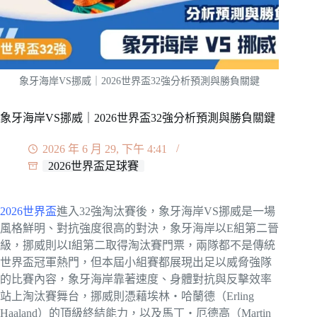
象牙海岸VS挪威｜2026世界盃32強分析預測與勝負關鍵
象牙海岸VS挪威｜2026世界盃32強分析預測與勝負關鍵
2026 年 6 月 29, 下午 4:41
2026世界盃足球賽
2026世界盃
進入32強淘汰賽後，象牙海岸VS挪威是一場
風格鮮明、對抗強度很高的對決，象牙海岸以E組第二晉
級，挪威則以I組第二取得淘汰賽門票，兩隊都不是傳統
世界盃冠軍熱門，但本屆小組賽都展現出足以威脅強隊
的比賽內容，象牙海岸靠著速度、身體對抗與反擊效率
站上淘汰賽舞台，挪威則憑藉埃林・哈蘭德（Erling
Haaland）的頂級終結能力，以及馬丁・厄德高（Martin