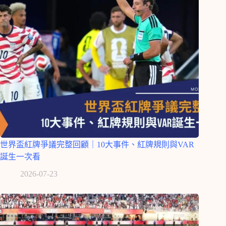
世界盃紅牌爭議完整回顧｜10大事件、紅牌規則與VAR
誕生一次看
2026-07-23