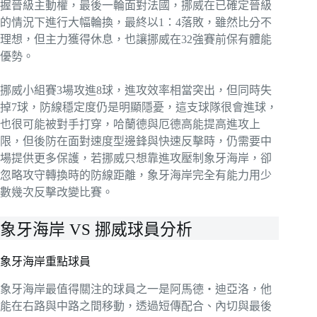
握晉級主動權，最後一輪面對法國，挪威在已確定晉級
的情況下進行大幅輪換，最終以1：4落敗，雖然比分不
理想，但主力獲得休息，也讓挪威在32強賽前保有體能
優勢。
挪威小組賽3場攻進8球，進攻效率相當突出，但同時失
掉7球，防線穩定度仍是明顯隱憂，這支球隊很會進球，
也很可能被對手打穿，哈蘭德與厄德高能提高進攻上
限，但後防在面對速度型邊鋒與快速反擊時，仍需要中
場提供更多保護，若挪威只想靠進攻壓制象牙海岸，卻
忽略攻守轉換時的防線距離，象牙海岸完全有能力用少
數幾次反擊改變比賽。
象牙海岸 VS 挪威球員分析
象牙海岸重點球員
象牙海岸最值得關注的球員之一是阿馬德・迪亞洛，他
能在右路與中路之間移動，透過短傳配合、內切與最後