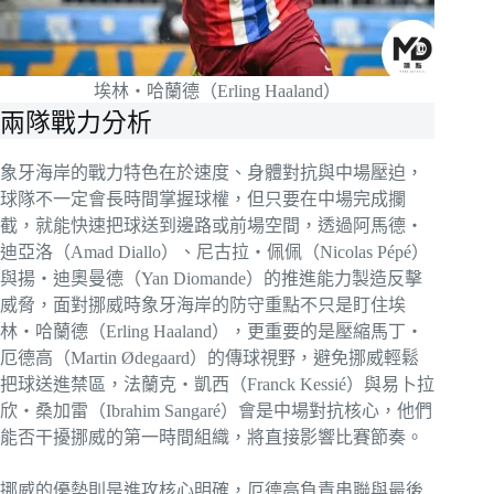
埃林・哈蘭德（Erling Haaland）
兩隊戰力分析
象牙海岸的戰力特色在於速度、身體對抗與中場壓迫，
球隊不一定會長時間掌握球權，但只要在中場完成攔
截，就能快速把球送到邊路或前場空間，透過阿馬德・
迪亞洛（Amad Diallo）、尼古拉・佩佩（Nicolas Pépé）
與揚・迪奧曼德（Yan Diomande）的推進能力製造反擊
威脅，面對挪威時象牙海岸的防守重點不只是盯住埃
林・哈蘭德（Erling Haaland），更重要的是壓縮馬丁・
厄德高（Martin Ødegaard）的傳球視野，避免挪威輕鬆
把球送進禁區，法蘭克・凱西（Franck Kessié）與易卜拉
欣・桑加雷（Ibrahim Sangaré）會是中場對抗核心，他們
能否干擾挪威的第一時間組織，將直接影響比賽節奏。
挪威的優勢則是進攻核心明確，厄德高負責串聯與最後