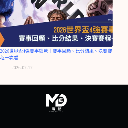
2026世界盃4強賽事總覽｜賽事回顧、比分結果、決賽賽
程一次看
2026-07-17