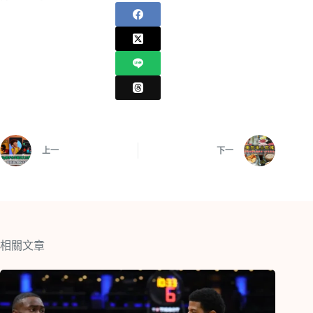
上一
下一
相關文章