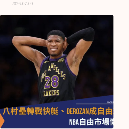
2026-07-09