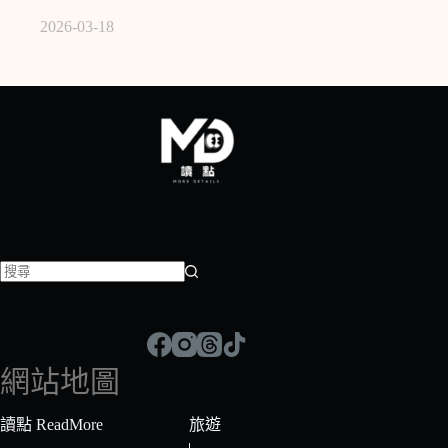
2026-03-18
找
不
到
符
網站地圖
合
條
讀點 ReadMore
旅遊
件