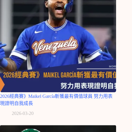
2026經典賽》Maikel García斬獲最有價值球員 努力用表
現證明自我成長
2026-03-20