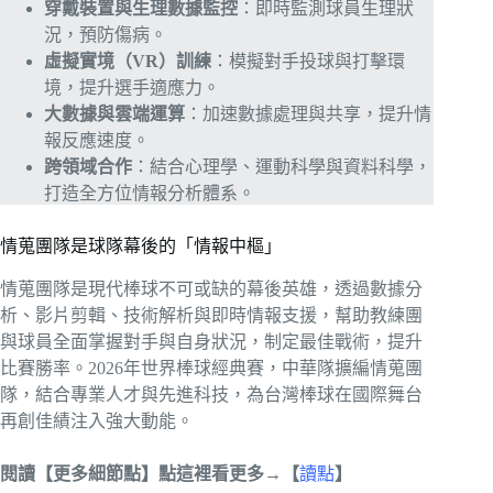
穿戴裝置與生理數據監控
：即時監測球員生理狀
況，預防傷病。
虛擬實境（VR）訓練
：模擬對手投球與打擊環
境，提升選手適應力。
大數據與雲端運算
：加速數據處理與共享，提升情
報反應速度。
跨領域合作
：結合心理學、運動科學與資料科學，
打造全方位情報分析體系。
情蒐團隊是球隊幕後的「情報中樞」
情蒐團隊是現代棒球不可或缺的幕後英雄，透過數據分
析、影片剪輯、技術解析與即時情報支援，幫助教練團
與球員全面掌握對手與自身狀況，制定最佳戰術，提升
比賽勝率。2026年世界棒球經典賽，中華隊擴編情蒐團
隊，結合專業人才與先進科技，為台灣棒球在國際舞台
再創佳績注入強大動能。
閱讀【更多細節點】點這裡看更多→【
讀點
】