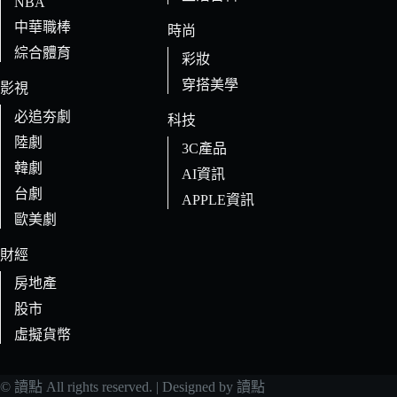
NBA
中華職棒
時尚
綜合體育
彩妝
穿搭美學
影視
必追夯劇
科技
陸劇
3C產品
韓劇
AI資訊
台劇
APPLE資訊
歐美劇
財經
房地產
股市
虛擬貨幣
© 讀點 All rights reserved. | Designed by 讀點