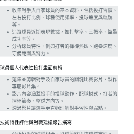
收集對手與自家球員的基本資料，包括投打習慣、
左右投打比例、球種使用頻率、投球速度與軌跡
等。
追蹤球員近期表現數據，如打擊率、三振率、盜壘
成功率等。
分析球員特性，例如打者的揮棒熱區、跑壘速度、
守備範圍與臂力。
球員個人代表性投打畫面剪輯
蒐集並剪輯對手及自家球員的關鍵比賽影片，製作
專屬影片集。
影片內容涵蓋投手的投球動作、配球模式，打者的
揮棒節奏、擊球方向等。
透過影片讓選手更直觀理解對手習性與弱點。
技術特性評估與對戰建議報告撰寫