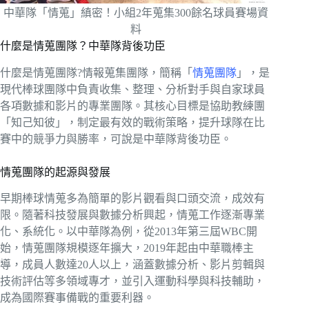
中華隊「情蒐」縝密！小組2年蒐集300餘名球員賽場資
料
什麼是情蒐團隊？中華隊背後功臣
什麼是情蒐團隊?情報蒐集團隊，簡稱「
情蒐團隊
」，是
現代棒球團隊中負責收集、整理、分析對手與自家球員
各項數據和影片的專業團隊。其核心目標是協助教練團
「知己知彼」，制定最有效的戰術策略，提升球隊在比
賽中的競爭力與勝率，可說是中華隊背後功臣。
情蒐團隊的起源與發展
早期棒球情蒐多為簡單的影片觀看與口頭交流，成效有
限。隨著科技發展與數據分析興起，情蒐工作逐漸專業
化、系統化。以中華隊為例，從2013年第三屆WBC開
始，情蒐團隊規模逐年擴大，2019年起由中華職棒主
導，成員人數達20人以上，涵蓋數據分析、影片剪輯與
技術評估等多領域專才，並引入運動科學與科技輔助，
成為國際賽事備戰的重要利器。