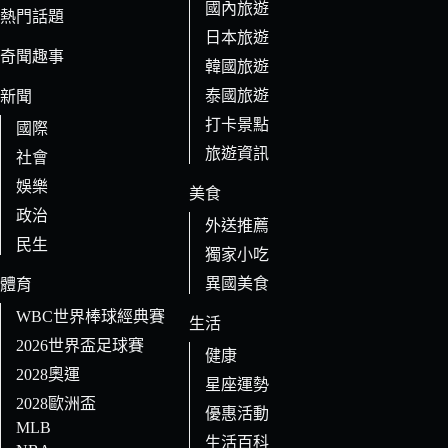
國內旅遊
的
熱門話題
日本旅遊
結
奇聞趣事
果
韓國旅遊
泰國旅遊
新聞
打卡景點
國際
旅遊資訊
社會
娛樂
美食
政治
外送推薦
民生
獨家小吃
異國美食
體育
WBC世界棒球經典賽
生活
2026世界盃足球賽
健康
2028奧運
星座運勢
2028歐洲盃
優惠活動
MLB
生活百科