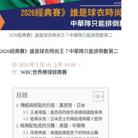
2026經典賽》誰是球衣時尚王？中華隊只能排倒數第二
2026經典賽》誰是球衣時尚王？中華隊只能排倒數第二
2026 年 3 月 19, 上午 10:39
WBC世界棒球經典賽
目錄
傳統與前衛的分居：墨西哥、日本
王者降臨：墨西哥的綠色奇蹟與國旗美學
經典永恆：日本武士的條紋魂與職人堅持
經典配色底的災難：美國、中華隊
培根慘劇：美國經典配色下的時尚災難