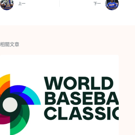
上一
下一
相關文章