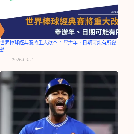
世界棒球經典賽將重大改革？ 舉辦年、日期可能有所變
動
2026-03-21