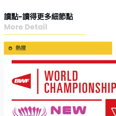
讀點-讀得更多細節點
More Detail
熱搜