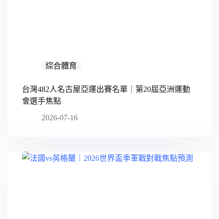
綜合體育
台灣482人名古屋亞運出賽名單｜第20屆亞洲運動
會選手焦點
2026-07-16