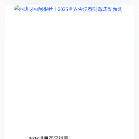
2026世界盃足球賽