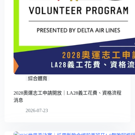
綜合體育
2028奧運志工申請開放｜LA28義工花費、資格流程
消息
2026-07-23