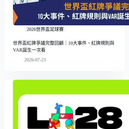
2026世界盃足球賽
世界盃紅牌爭議完整回顧｜10大事件、紅牌規則與
VAR誕生一次看
2026-07-23