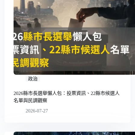
政治
2026縣市長選舉懶人包：投票資訊、22縣市候選人
名單與民調觀察
2026-07-27