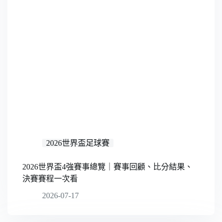
2026世界盃足球賽
2026世界盃4強賽事總覽｜賽事回顧、比分結果、
決賽賽程一次看
2026-07-17