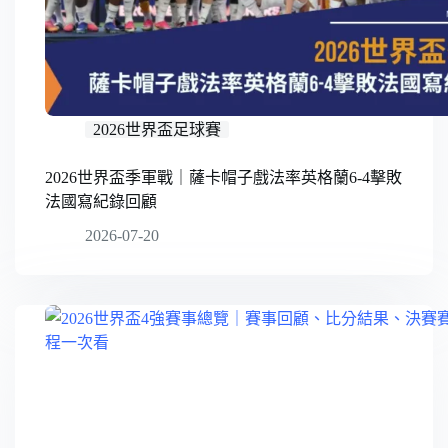
2026世界盃足球賽
2026世界盃季軍戰｜薩卡帽子戲法率英格蘭6-4擊敗
法國寫紀錄回顧
2026-07-20