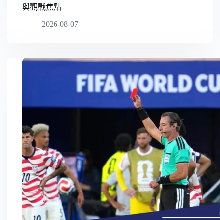
與觀戰焦點
2026-08-07