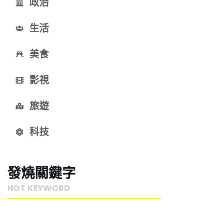
政治
生活
美食
影視
旅遊
科技
發燒關鍵字
HOT KEYWORD 