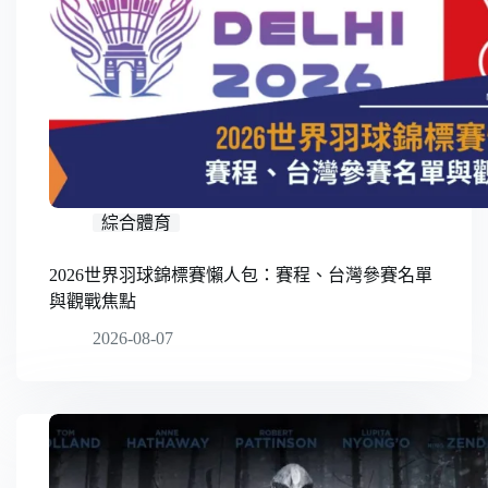
綜合體育
2026世界羽球錦標賽懶人包：賽程、台灣參賽名單
與觀戰焦點
2026-08-07