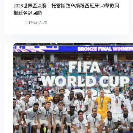
2026世界盃決賽｜托雷斯致命絕殺西班牙1-0擊敗阿
根廷奪冠回顧
2026-07-20