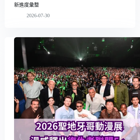
新進度彙整
2026-07-30