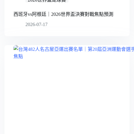
西班牙vs阿根廷｜2026世界盃決賽對戰焦點預測
2026-07-17