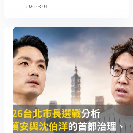
2026-08-03