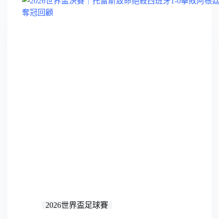
2026世界盃足球賽