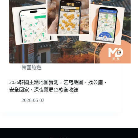
韓國旅遊
2026韓國主題地圖實測：乞丐地圖、找公廁、
安全回家、深夜藥局13款全收錄
2026-06-02