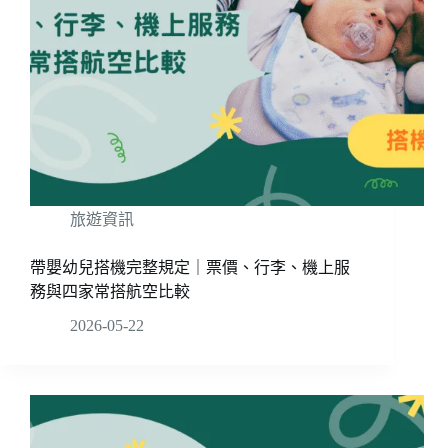
旅遊資訊
帶嬰幼兒搭機完整規定｜票價、行李、機上服
務與四家常搭航空比較
2026-05-22