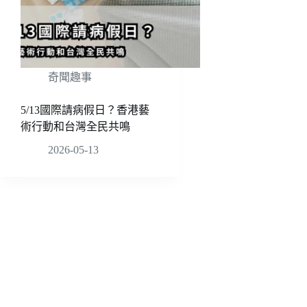
奇聞趣事
5/13國際請病假日？香港藝
術行動和台灣全民共鳴
2026-05-13