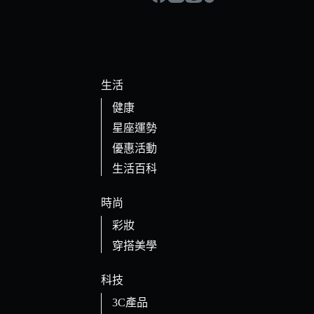
生活
健康
星座運勢
優惠活動
生活百科
時尚
彩妝
穿搭美學
科技
3C產品