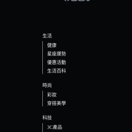
生活
健康
星座運勢
優惠活動
生活百科
時尚
彩妝
穿搭美學
科技
3C產品