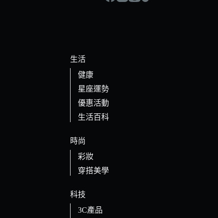
生活
健康
星座運勢
優惠活動
生活百科
時尚
彩妝
穿搭美學
科技
3C產品