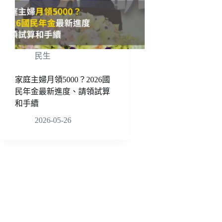
民生
家庭主婦月領5000？2026國
民年金最新進度、請領試算
和手續
2026-05-26