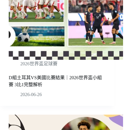
2026世界盃足球賽
D組土耳其VS美國比賽結果｜2026世界盃小組
賽 3比1完整解析
2026-06-26