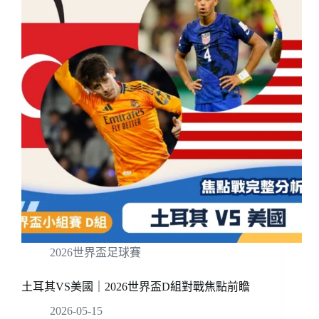
2026世界盃足球賽
土耳其VS美國｜2026世界盃D組對戰焦點前瞻
2026-05-15