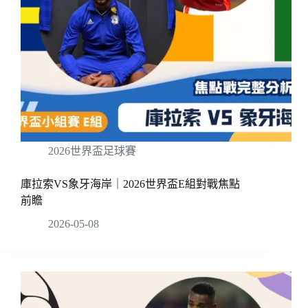
2026世界盃足球賽
庫拉索VS象牙海岸｜2026世界盃E組對戰焦點
前瞻
2026-05-08