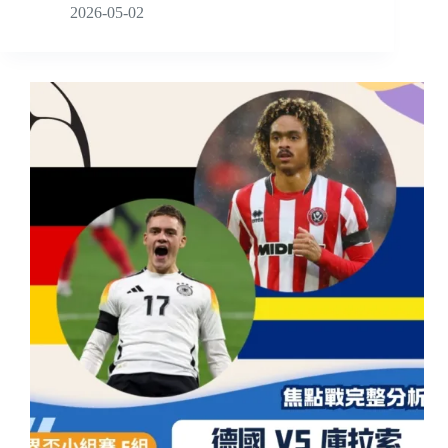
2026-05-02