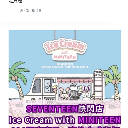
定周邊
2026-06-18