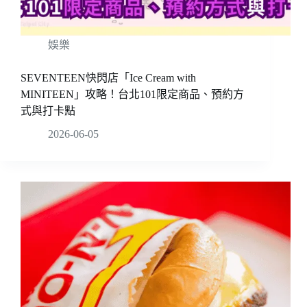
娛樂
SEVENTEEN快閃店「Ice Cream with
MINITEEN」攻略！台北101限定商品、預約方
式與打卡點
2026-06-05