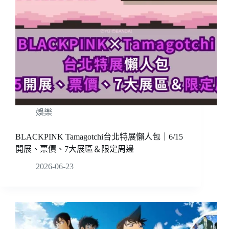
娛樂
BLACKPINK Tamagotchi台北特展懶人包｜6/15
開展、票價、7大展區＆限定周邊
2026-06-23