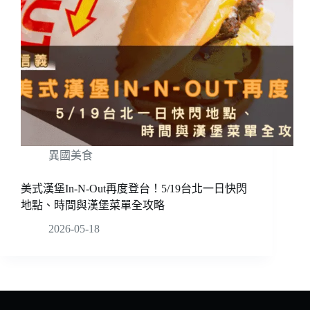
異國美食
美式漢堡In-N-Out再度登台！5/19台北一日快閃
地點、時間與漢堡菜單全攻略
2026-05-18