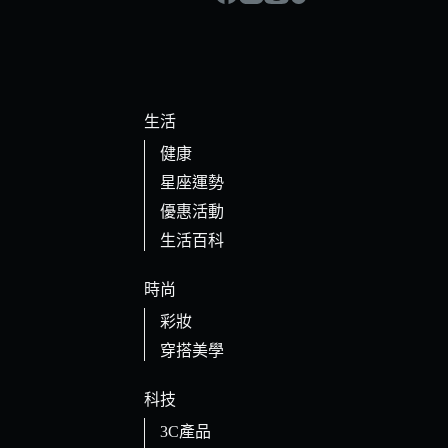
生活
健康
星座運勢
優惠活動
生活百科
時尚
彩妝
穿搭美學
科技
3C產品