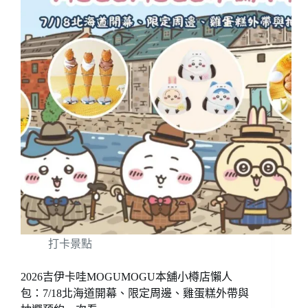
打卡景點
2026吉伊卡哇MOGUMOGU本舖小樽店懶人
包：7/18北海道開幕、限定周邊、雞蛋糕外帶與