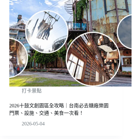
打卡景點
2026十鼓文創園區全攻略｜台南必去糖廠樂園
門票、設施、交通、美食一次看！
2026-05-04