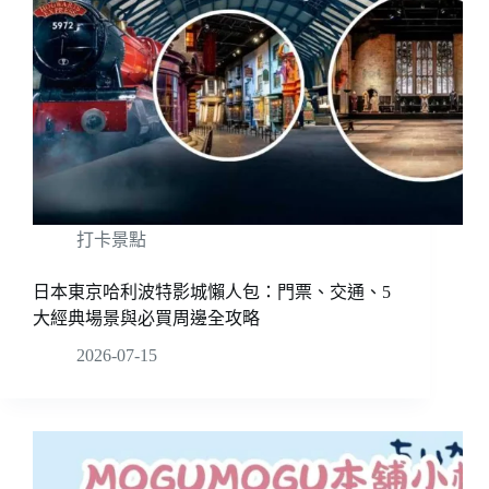
打卡景點
日本東京哈利波特影城懶人包：門票、交通、5
大經典場景與必買周邊全攻略
2026-07-15