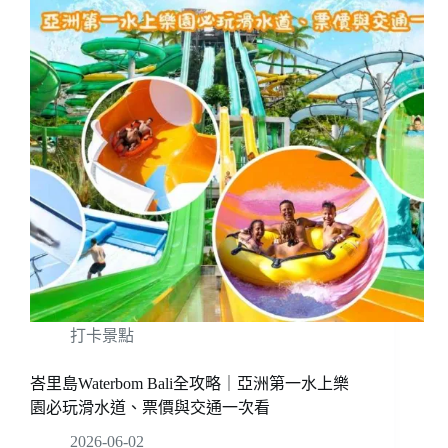
打卡景點
峇里島Waterbom Bali全攻略｜亞洲第一水上樂
園必玩滑水道、票價與交通一次看
2026-06-02