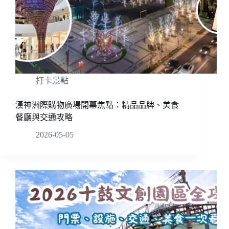
打卡景點
漢神洲際購物廣場開幕焦點：精品品牌、美食
餐廳與交通攻略
2026-05-05