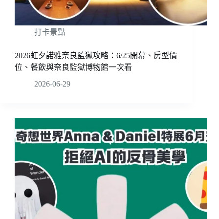
打卡景點
2026虹夕諾雅奈良監獄攻略：6/25開幕、房型價
位、餐飲與奈良監獄博物館一次看
2026-06-29