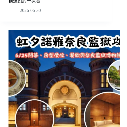
抽選預約一次看
2026-06-30