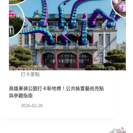
打卡景點
高雄果嶺公園打卡新地標！公共裝置藝術亮點
與參觀指南
2026-02-26