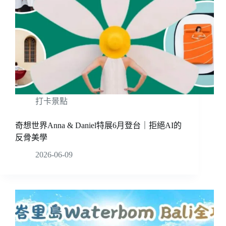
打卡景點
奇想世界Anna & Daniel特展6月登台｜拒絕AI的
反骨美學
2026-06-09