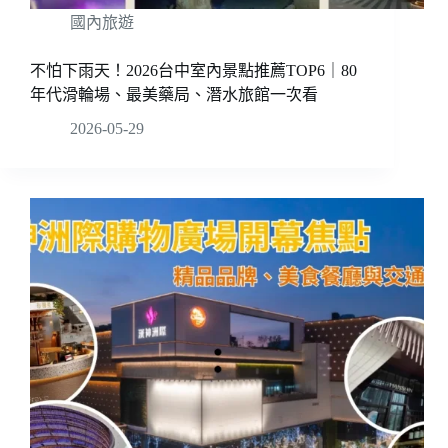
國內旅遊
不怕下雨天！2026台中室內景點推薦TOP6｜80
年代滑輪場、最美藥局、潛水旅館一次看
2026-05-29