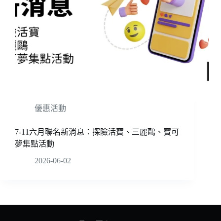
優惠活動
7-11六月聯名新消息：探險活寶、三麗鷗、寶可
夢集點活動
2026-06-02