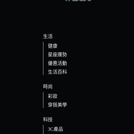
生活
健康
星座運勢
優惠活動
生活百科
時尚
彩妝
穿搭美學
科技
3C產品