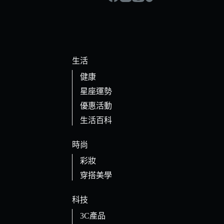
生活
健康
星座運勢
優惠活動
生活百科
時尚
彩妝
穿搭美學
科技
3C產品