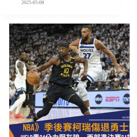
2025-05-08