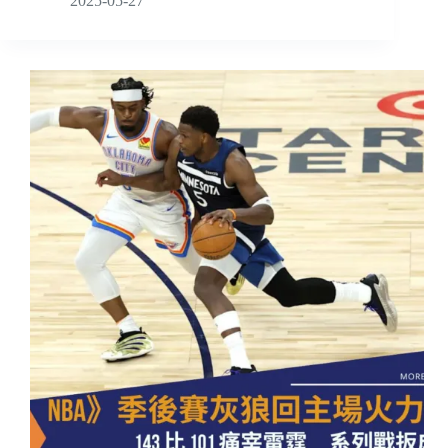
2025-05-27