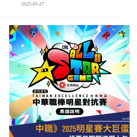
2025-05-27