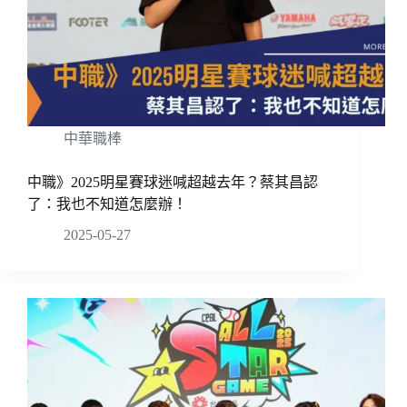
中華職棒
中職》2025明星賽球迷喊超越去年？蔡其昌認
了：我也不知道怎麼辦！
2025-05-27