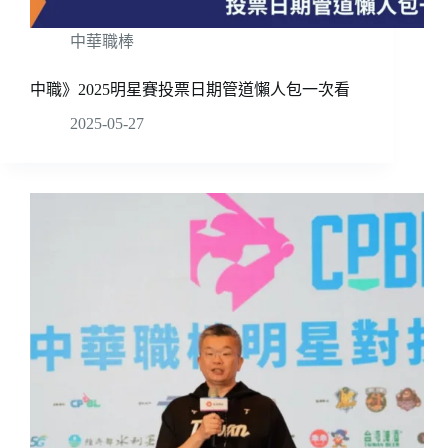
中華職棒
中職》2025明星賽投票日期管道懶人包一次看
2025-05-27