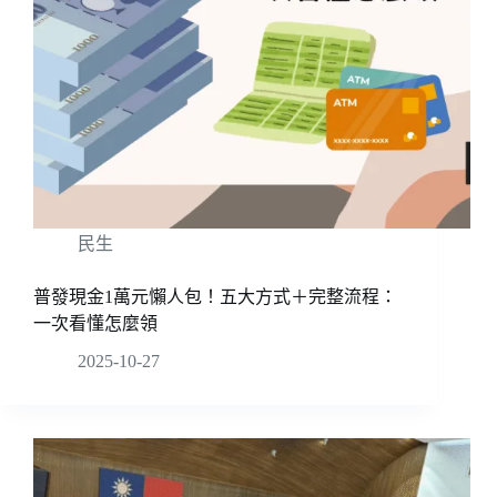
民生
普發現金1萬元懶人包！五大方式＋完整流程：
一次看懂怎麼領
2025-10-27