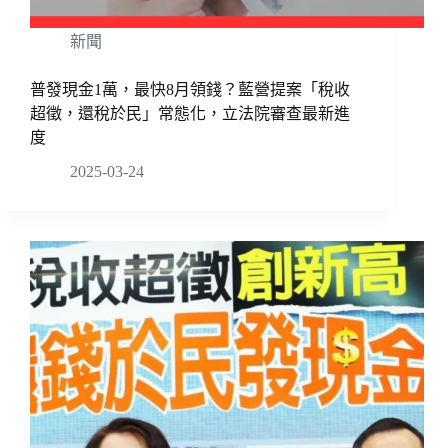
新聞
普發現金1萬，最快8月領錢？藍營提案「稅收
超徵，還稅於民」常態化，立法院審查最新進
度
2025-03-24