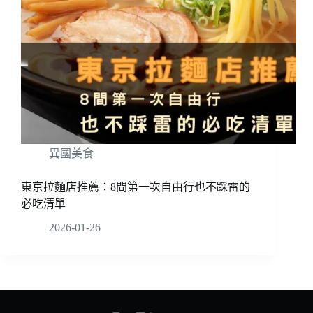
異國美食
東京拉麵店推薦：8間第一次自由行也不踩雷的
必吃清單
2026-01-26