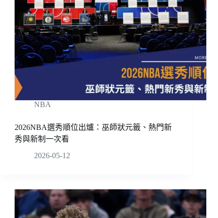
NBA
2026NBA選秀順位出爐：巫師狀元籤、熱門新
秀與新制一次看
2026-05-12