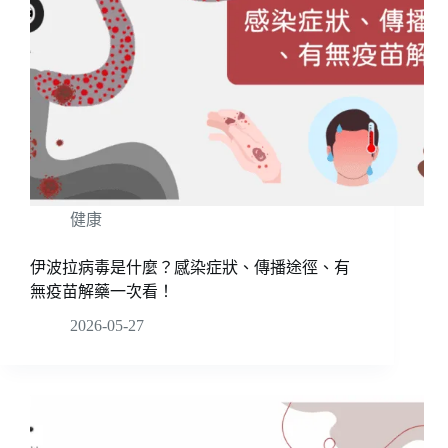
健康
伊波拉病毒是什麼？感染症狀、傳播途徑、有
無疫苗解藥一次看！
2026-05-27