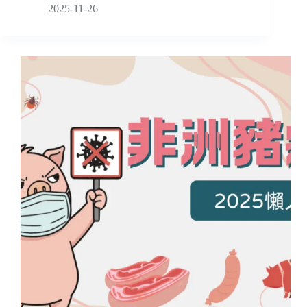
2025-11-26