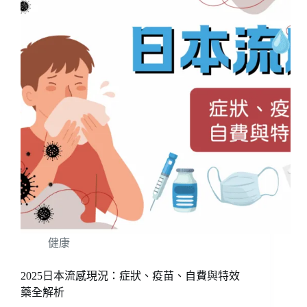
健康
2025日本流感現況：症狀、疫苗、自費與特效
藥全解析