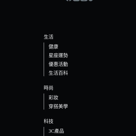
生活
健康
星座運勢
優惠活動
生活百科
時尚
彩妝
穿搭美學
科技
3C產品