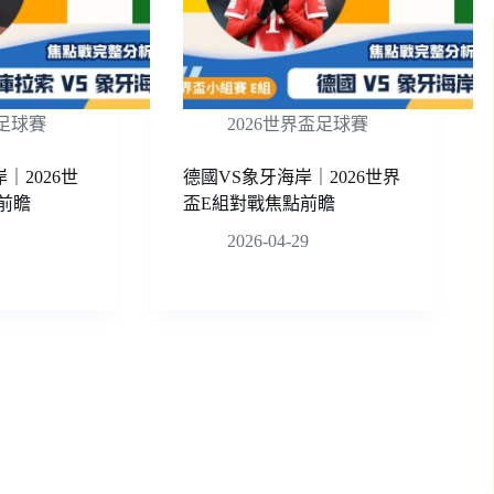
盃足球賽
2026世界盃足球賽
｜2026世
德國VS象牙海岸｜2026世界
前瞻
盃E組對戰焦點前瞻
2026-04-29