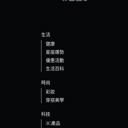
生活
健康
星座運勢
優惠活動
生活百科
時尚
彩妝
穿搭美學
科技
3C產品